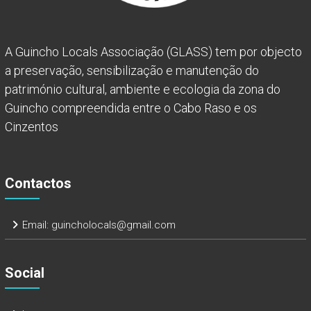
A Guincho Locals Associação (GLASS) tem por objecto
a preservação, sensibilização e manutenção do
património cultural, ambiente e ecologia da zona do
Guincho compreendida entre o Cabo Raso e os
Cinzentos
Contactos
Email:
guincholocals@gmail.com
Social