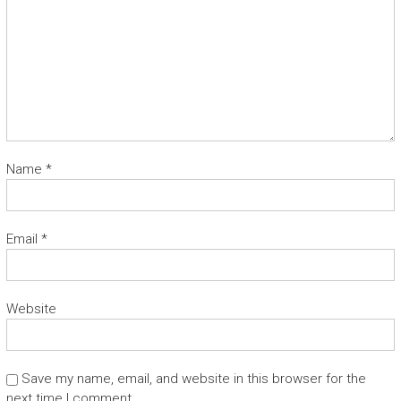
Name
*
Email
*
Website
Save my name, email, and website in this browser for the
next time I comment.