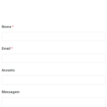
Nome
*
Email
*
Assunto
Mensagem