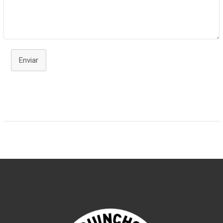
Enviar