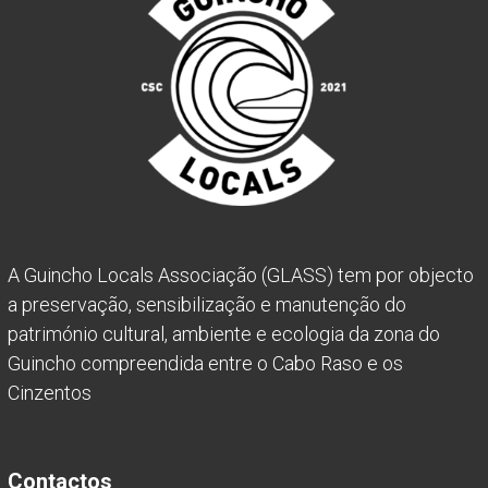
A Guincho Locals Associação (GLASS) tem por objecto
a preservação, sensibilização e manutenção do
património cultural, ambiente e ecologia da zona do
Guincho compreendida entre o Cabo Raso e os
Cinzentos
Contactos