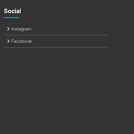
Social
Instagram
Facebook