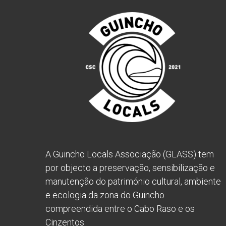
A Guincho Locals Associação (GLASS) tem
por objecto a preservação, sensibilização e
manutenção do património cultural, ambiente
e ecologia da zona do Guincho
compreendida entre o Cabo Raso e os
Cinzentos