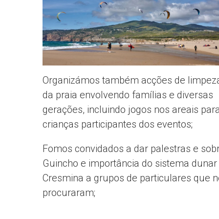
Organizámos também acções de limpez
da praia envolvendo famílias e diversas
gerações, incluindo jogos nos areais par
crianças participantes dos eventos;
Fomos convidados a dar palestras e sob
Guincho e importância do sistema dunar
Cresmina a grupos de particulares que 
procuraram;