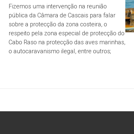
Fizemos uma intervenção na reunião
pública da Câmara de Cascais para falar
sobre a protecção da zona costeira, o
respeito pela zona especial de protecção do
Cabo Raso na protecção das aves marinhas,
o autocaravanismo ilegal, entre outros;