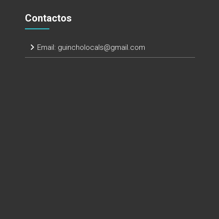
Contactos
Email:
guincholocals@gmail.com