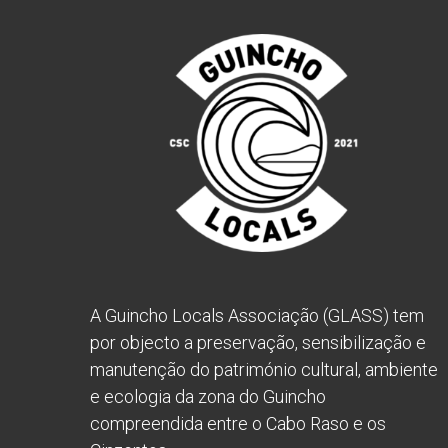
A Guincho Locals Associação (GLASS) tem
por objecto a preservação, sensibilização e
manutenção do património cultural, ambiente
e ecologia da zona do Guincho
compreendida entre o Cabo Raso e os