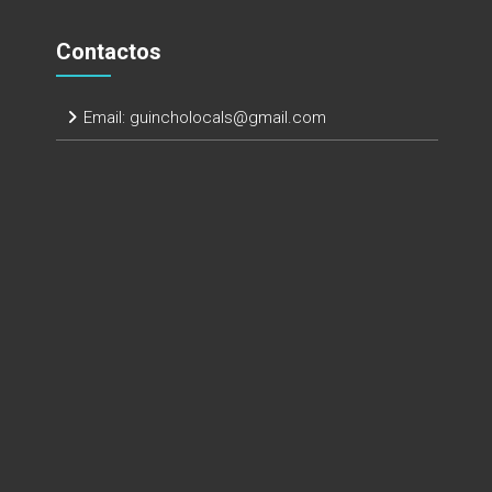
Contactos
Email:
guincholocals@gmail.com