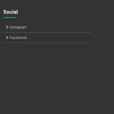
Social
Instagram
Facebook